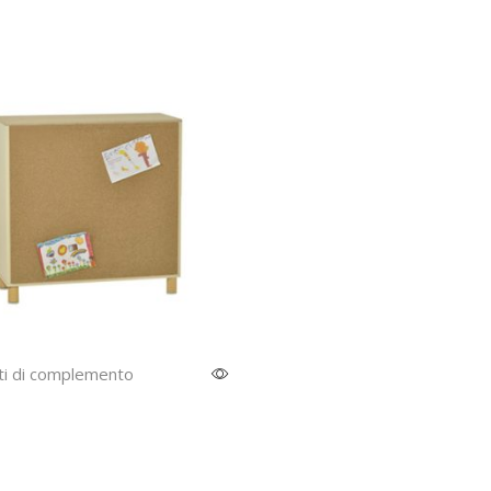
i di complemento