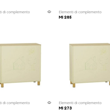
i di complemento
Elementi di complemento
MI 285
i di complemento
Elementi di complemento
MI 273