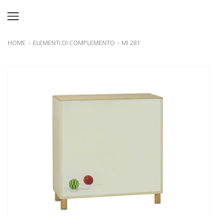
HOME
ELEMENTI DI COMPLEMENTO
MI 281