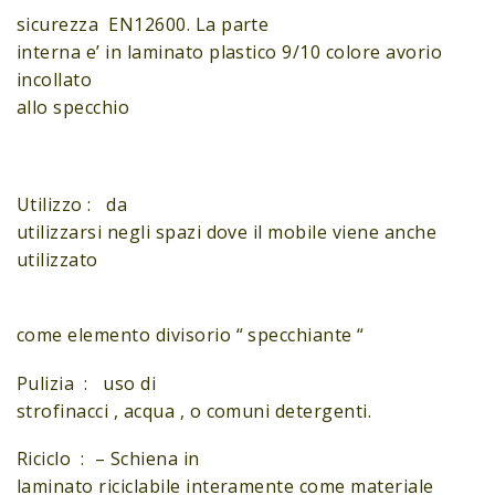
sicurezza EN12600. La parte
interna e’ in laminato plastico 9/10 colore avorio
incollato
allo specchio
Utilizzo : da
utilizzarsi negli spazi dove il mobile viene anche
utilizzato
come elemento divisorio “ specchiante “
Pulizia : uso di
strofinacci , acqua , o comuni detergenti.
Riciclo : – Schiena in
laminato riciclabile interamente come materiale