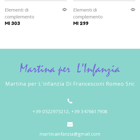
Elementi di
Elementi di
complemento
complemento
MI 303
MI 299
Martina per L'infanzia Di Francesconi Romeo Snc
+39 0522975212, +39 3476617908
martinainfanzia@gmail.com