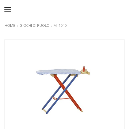
HOME
GIOCHI DI RUOLO
MI 1040