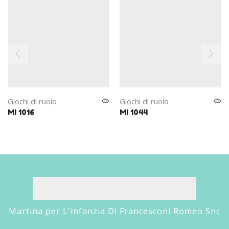
Giochi di ruolo
Giochi di ruolo
MI 1016
MI 1044
Martina per L'infanzia Di Francesconi Romeo Snc