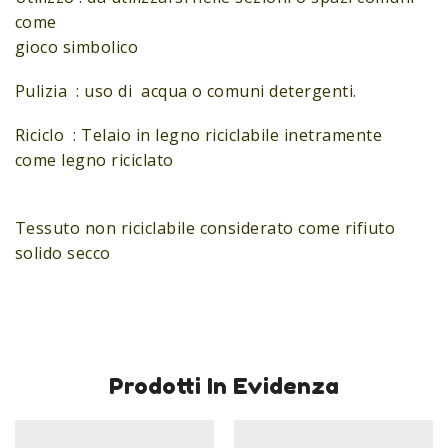
come
gioco simbolico
Pulizia : uso di acqua o comuni detergenti.
Riciclo : Telaio in legno riciclabile inetramente
come legno riciclato
Tessuto non riciclabile considerato come rifiuto
solido secco
Prodotti In Evidenza