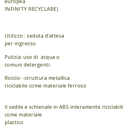
europea
INFINITY RECYCLABE)
Utilizzo : seduta d’attesa
per ingresso
Pulizia: uso di acqua o
comuni detergenti.
Riciclo: -struttura metallica
riciclabile come materiale ferroso
Il sedile e schienale in ABS interamente riciclabili
come materiale
plastico