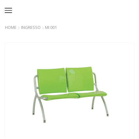
HOME
INGRESSO
MI 001