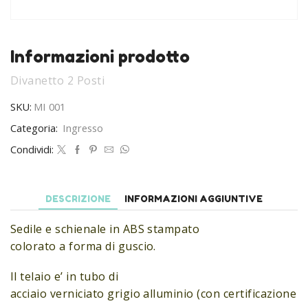
Informazioni prodotto
Divanetto 2 Posti
SKU:
MI 001
Categoria:
Ingresso
Condividi:
DESCRIZIONE
INFORMAZIONI AGGIUNTIVE
Sedile e schienale in ABS stampato
colorato a forma di guscio.
Il telaio e’ in tubo di
acciaio verniciato grigio alluminio (con certificazione