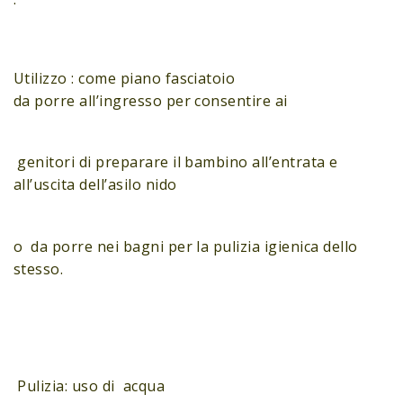
Utilizzo : come piano fasciatoio
da porre all’ingresso per consentire ai
genitori di preparare il bambino all’entrata e
all’uscita dell’asilo nido
o da porre nei bagni per la pulizia igienica dello
stesso.
Pulizia: uso di acqua