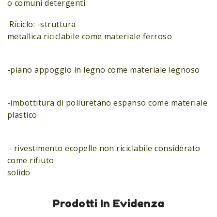
o comuni detergenti.
Riciclo: -struttura
metallica riciclabile come materiale ferroso
-piano appoggio in legno come materiale legnoso
-imbottitura di poliuretano espanso come materiale
plastico
– rivestimento ecopelle non riciclabile considerato
come rifiuto
solido
Prodotti In Evidenza