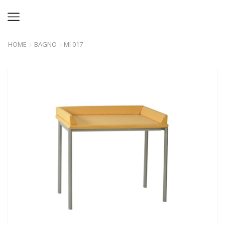
HOME
BAGNO
MI 017