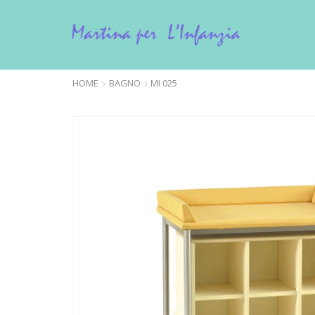
HOME
BAGNO
MI 025