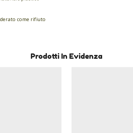
iderato come rifiuto
Prodotti In Evidenza