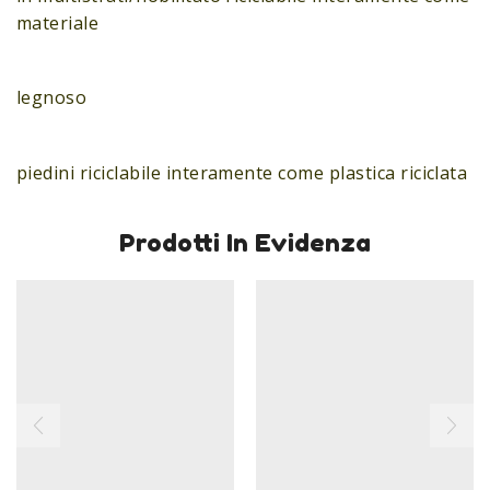
materiale
legnoso
piedini riciclabile interamente come plastica riciclata
Prodotti In Evidenza