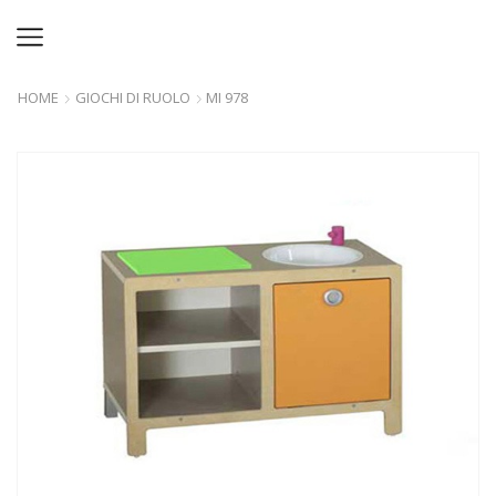
HOME
GIOCHI DI RUOLO
MI 978