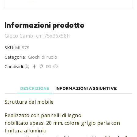
Informazioni prodotto
Gioco Cambi cm 75x36x58h
SKU:
MI 978
Categoria:
Giochi di ruolo
Condividi:
DESCRIZIONE
INFORMAZIONI AGGIUNTIVE
Struttura del mobile
Realizzato con pannelli di legno
nobilitato spess. 20 mm. colore grigio perla con
finitura alluminio