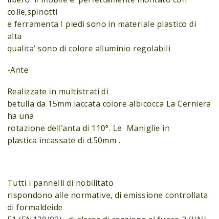
colle,spinotti
e ferramenta I piedi sono in materiale plastico di
alta
qualita’ sono di colore alluminio regolabili
-Ante
Realizzate in multistrati di
betulla da 15mm laccata colore albicocca La Cerniera
ha una
rotazione dell’anta di 110°. Le Maniglie in
plastica incassate di d.50mm .
Tutti i pannelli di nobilitato
rispondono alle normative, di emissione controllata
di formaldeide