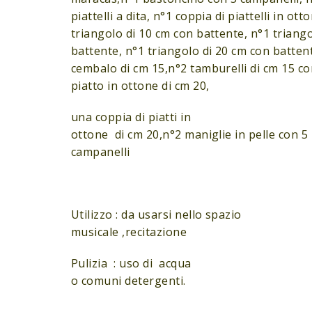
piattelli a dita, n°1 coppia di piattelli in ott
triangolo di 10 cm con battente, n°1 triang
battente, n°1 triangolo di 20 cm con battent
cembalo di cm 15,n°2 tamburelli di cm 15 c
piatto in ottone di cm 20,
una coppia di piatti in
ottone di cm 20,n°2 maniglie in pelle con 5
campanelli
Utilizzo : da usarsi nello spazio
musicale ,recitazione
Pulizia : uso di acqua
o comuni detergenti.