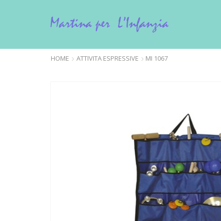
HOME
ATTIVITA ESPRESSIVE
MI 1067