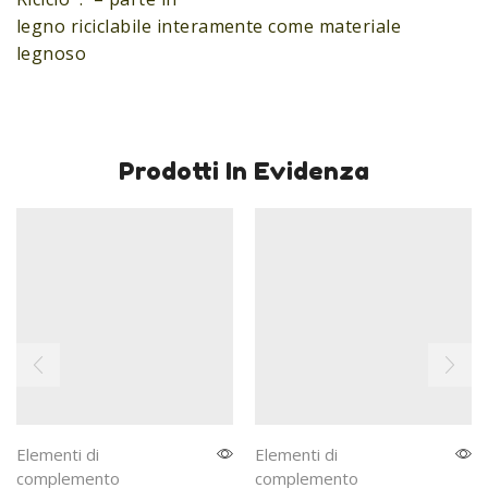
legno riciclabile interamente come materiale
legnoso
Prodotti In Evidenza
Elementi di
Elementi di
complemento
complemento