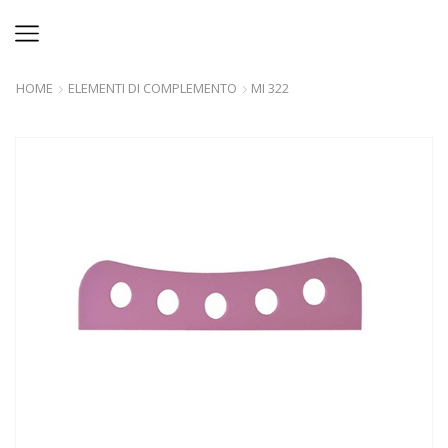
HOME
ELEMENTI DI COMPLEMENTO
MI 322