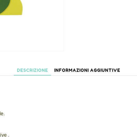
DESCRIZIONE
INFORMAZIONI AGGIUNTIVE
e.
ve .