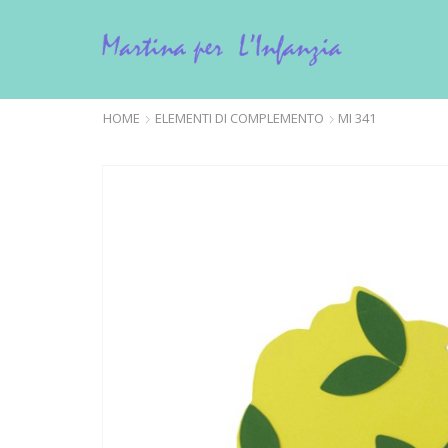
HOME
ELEMENTI DI COMPLEMENTO
MI 341