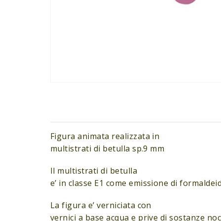
Figura animata realizzata in
multistrati di betulla sp.9 mm
Il multistrati di betulla
e’ in classe E1 come emissione di formaldeid
La figura e’ verniciata con
vernici a base acqua e prive di sostanze noc