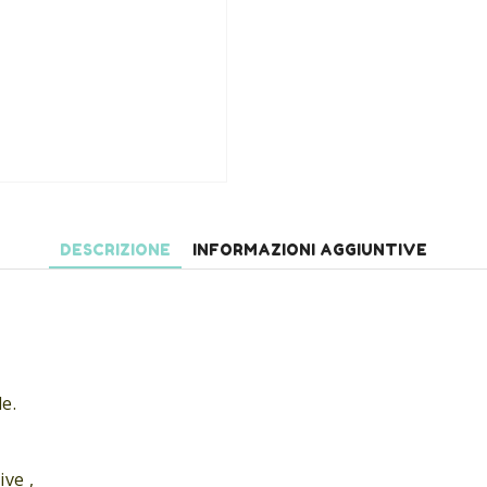
DESCRIZIONE
INFORMAZIONI AGGIUNTIVE
e.
ive ,