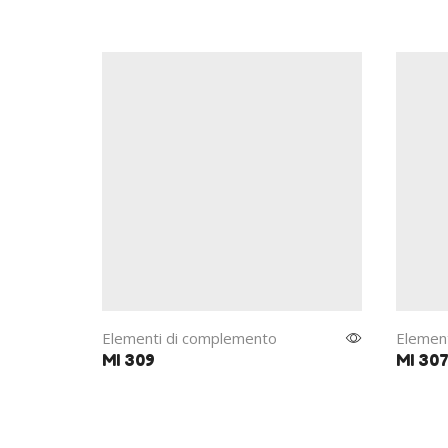
Elementi di complemento
Elemen
MI 309
MI 30