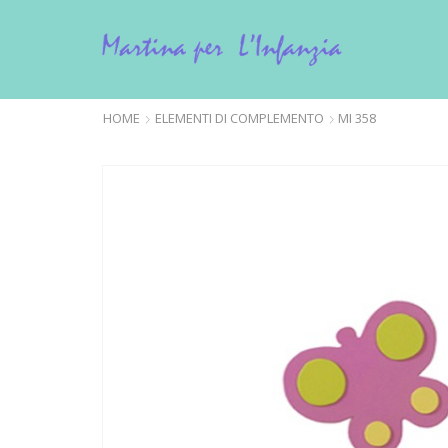
HOME
ELEMENTI DI COMPLEMENTO
MI 358