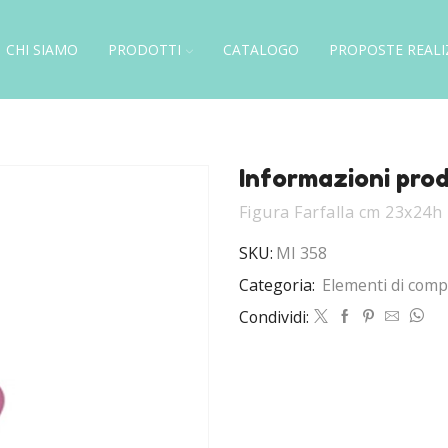
CHI SIAMO
PRODOTTI
CATALOGO
PROPOSTE REALI
Informazioni pro
Figura Farfalla cm 23x24h
SKU:
MI 358
Categoria:
Elementi di com
Condividi: