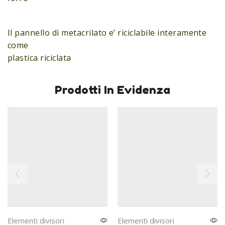
Il pannello di metacrilato e’ riciclabile interamente
come
plastica riciclata
Prodotti In Evidenza
Elementi divisori
Elementi divisori