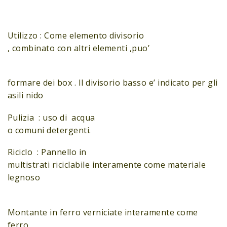
Utilizzo : Come elemento divisorio
, combinato con altri elementi ,puo’
formare dei box . Il divisorio basso e’ indicato per gli
asili nido
Pulizia : uso di acqua
o comuni detergenti.
Riciclo : Pannello in
multistrati riciclabile interamente come materiale
legnoso
Montante in ferro verniciate interamente come
ferro