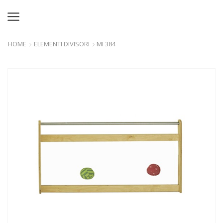
HOME
ELEMENTI DIVISORI
MI 384