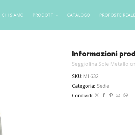
CHI SIAMO
PRODOTTI
CATALOGO
PROPOSTE REALI
Informazioni pro
Seggiolina Sole Metallo 
SKU:
MI 632
Categoria:
Sedie
Condividi: