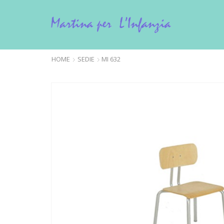
HOME
SEDIE
MI 632