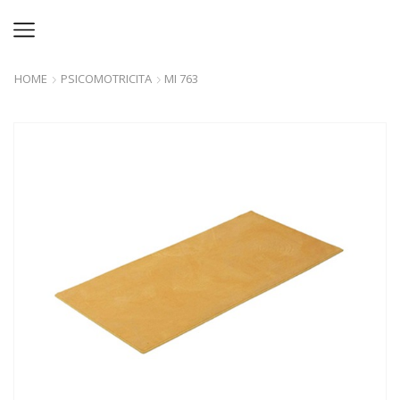
HOME
PSICOMOTRICITA
MI 763