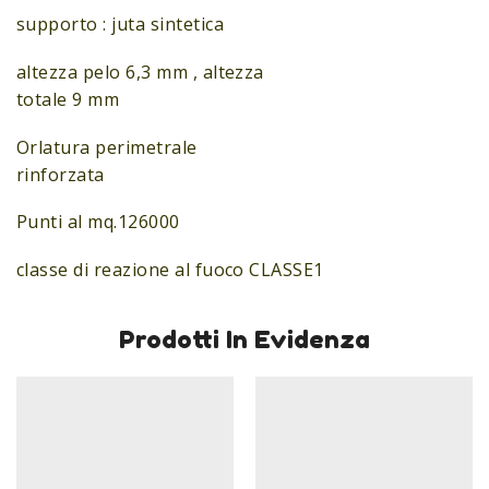
supporto : juta sintetica
altezza pelo 6,3 mm , altezza
totale 9 mm
Orlatura perimetrale
rinforzata
Punti al mq.126000
classe di reazione al fuoco CLASSE1
Prodotti In Evidenza