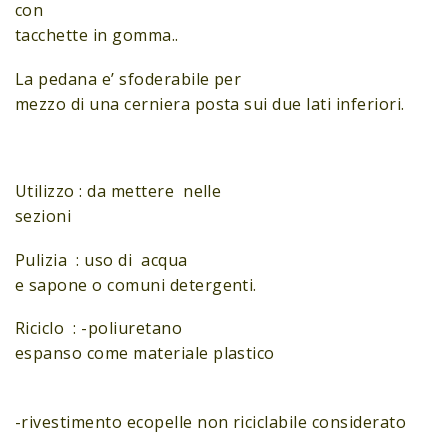
con
tacchette in gomma..
La pedana e’ sfoderabile per
mezzo di una cerniera posta sui due lati inferiori.
Utilizzo : da mettere nelle
sezioni
Pulizia : uso di acqua
e sapone o comuni detergenti.
Riciclo : -poliuretano
espanso come materiale plastico
-rivestimento ecopelle non riciclabile considerato