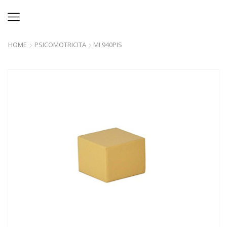
HOME
PSICOMOTRICITA
MI 940PIS